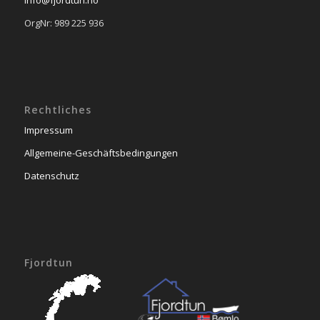
OrgNr: 989 225 936
Rechtliches
Impressum
Allgemeine-Geschäftsbedingungen
Datenschutz
Fjordtun