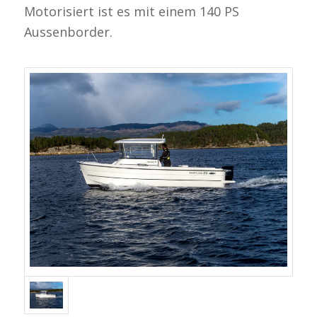
Motorisiert ist es mit einem 140 PS
Aussenborder.