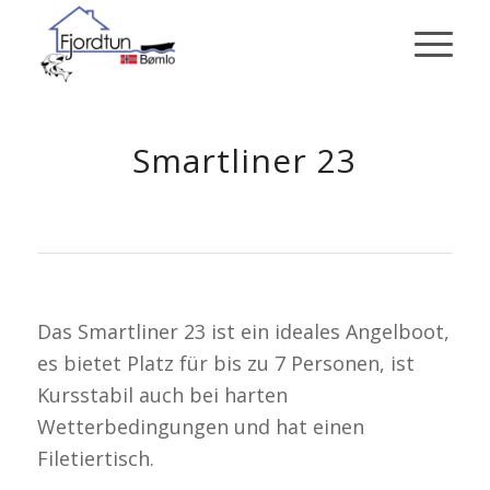
Smartliner 23
Das Smartliner 23 ist ein ideales Angelboot,
es bietet Platz für bis zu 7 Personen, ist
Kursstabil auch bei harten
Wetterbedingungen und hat einen
Filetiertisch.