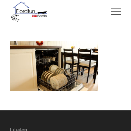
Inhaber