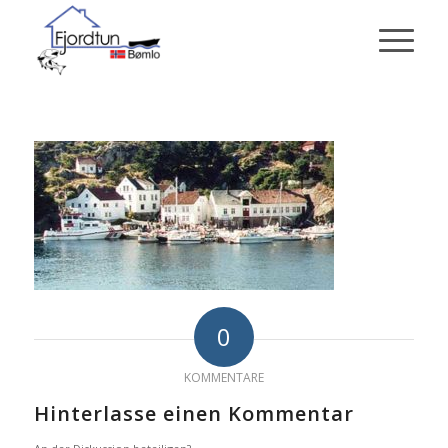
0
KOMMENTARE
Hinterlasse einen Kommentar