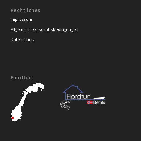
Rechtliches
Impressum
Allgemeine-Geschäftsbedingungen
Datenschutz
Fjordtun