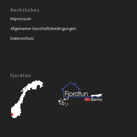
Rechtliches
Impressum
Allgemeine-Geschäftsbedingungen
Datenschutz
Fjordtun