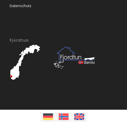
Datenschutz
Fjordtun