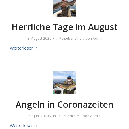
Herrliche Tage im August
/
/
18. August 2020
in
Reiseberichte
von
Admin
Weiterlesen
Angeln in Coronazeiten
/
/
20. Juni 2020
in
Reiseberichte
von
Admin
Weiterlesen