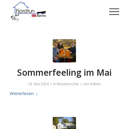
Sommerfeeling im Mai
/
/
18. Mai 2024
in
Reiseberichte
von
Admin
Weiterlesen