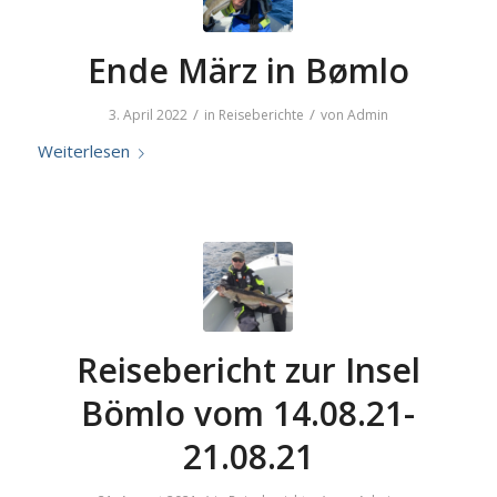
Ende März in Bømlo
/
/
3. April 2022
in
Reiseberichte
von
Admin
Weiterlesen
Reisebericht zur Insel
Bömlo vom 14.08.21-
21.08.21