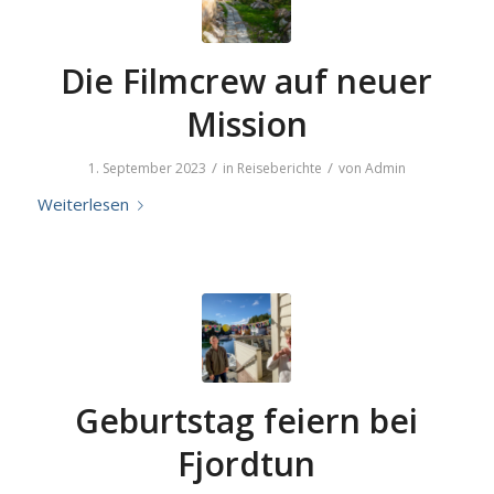
Die Filmcrew auf neuer
Mission
/
/
1. September 2023
in
Reiseberichte
von
Admin
Weiterlesen
Geburtstag feiern bei
Fjordtun