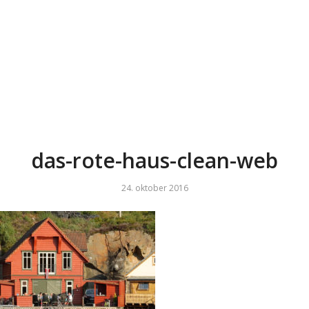
das-rote-haus-clean-web
24. oktober 2016