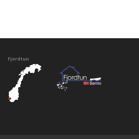
Fjordtun