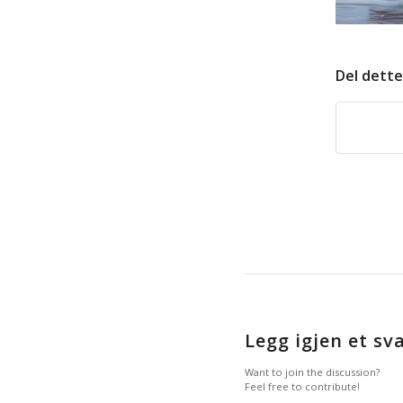
Del dette
Legg igjen et sv
Want to join the discussion?
Feel free to contribute!