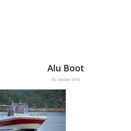
Alu Boot
25. oktober 2016