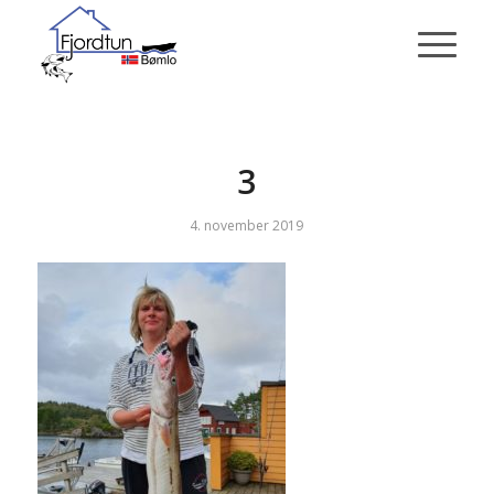
3
4. november 2019