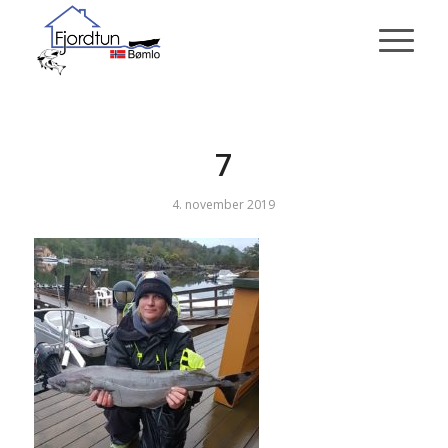
7
4. november 2019