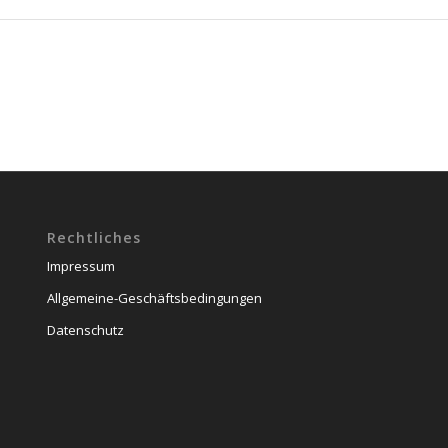
Rechtliches
Impressum
Allgemeine-Geschäftsbedingungen
Datenschutz