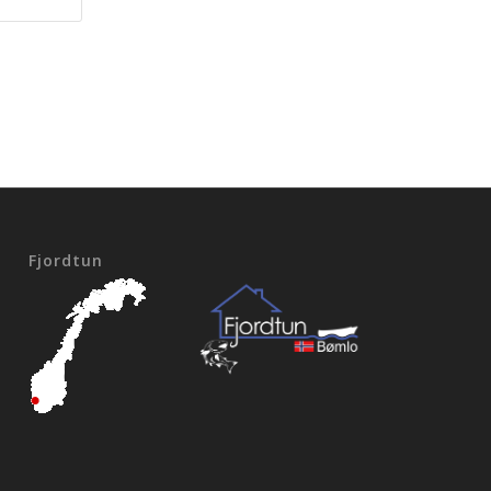
Fjordtun