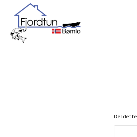
Del dette