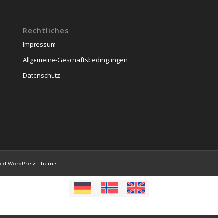
Rechtliches
Impressum
Allgemeine-Geschäftsbedingungen
Datenschutz
old WordPress Theme