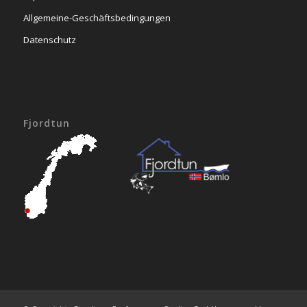
Allgemeine-Geschäftsbedingungen
Datenschutz
Fjordtun