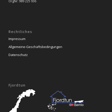
OrgNr: 989 225 936
Rechtliches
Impressum
Allgemeine-Geschäftsbedingungen
Datenschutz
Fjordtun