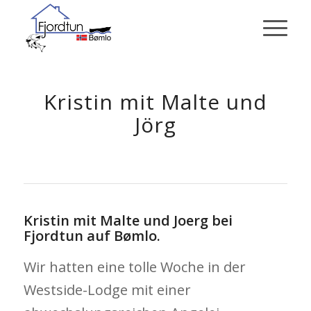
Kristin mit Malte und
Jörg
Kristin mit Malte und Joerg bei
Fjordtun auf Bømlo.
Wir hatten eine tolle Woche in der
Westside-Lodge mit einer