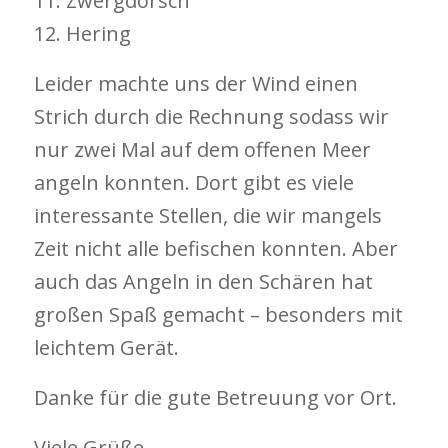
11. Zwergdorsch
12. Hering
Leider machte uns der Wind einen
Strich durch die Rechnung sodass wir
nur zwei Mal auf dem offenen Meer
angeln konnten. Dort gibt es viele
interessante Stellen, die wir mangels
Zeit nicht alle befischen konnten. Aber
auch das Angeln in den Schären hat
großen Spaß gemacht – besonders mit
leichtem Gerät.
Danke für die gute Betreuung vor Ort.
Viele Grüße