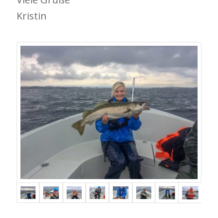
Kristin