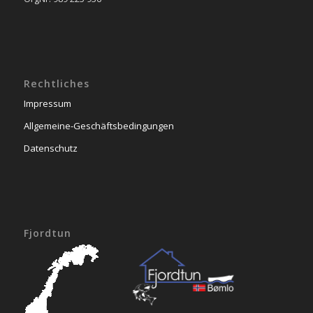
Rechtliches
Impressum
Allgemeine-Geschäftsbedingungen
Datenschutz
Fjordtun