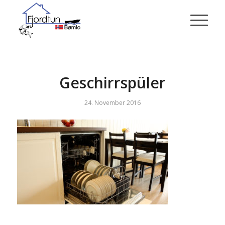
Geschirrspüler
24. November 2016