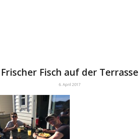
Frischer Fisch auf der Terrasse
6. April 2017