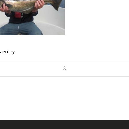
s entry