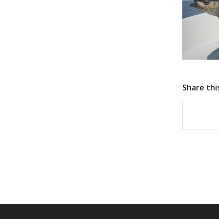
Share thi