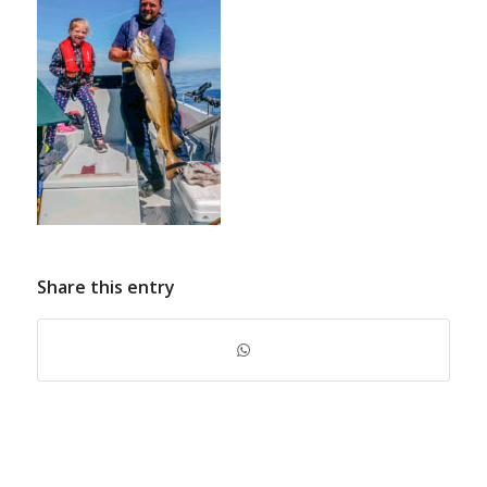
Share this entry