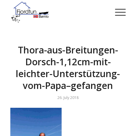
Thora-aus-Breitungen-
Dorsch-1,12cm-mit-
leichter-Unterstützung-
vom-Papa–gefangen
26. July 2018