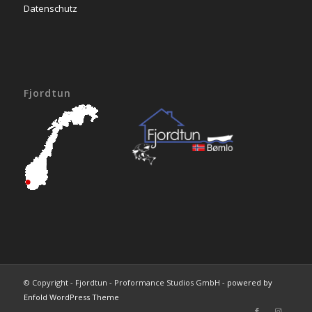
Datenschutz
Fjordtun
© Copyright - Fjordtun - Proformance Studios GmbH -
powered by
Enfold WordPress Theme