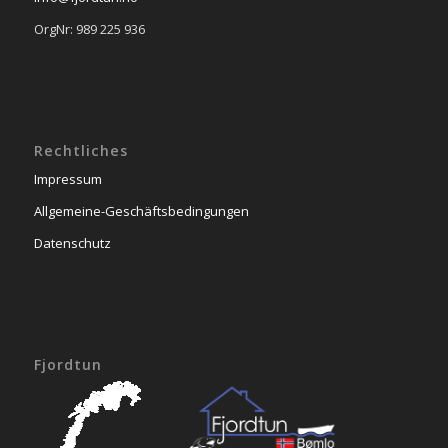
OrgNr: 989 225 936
Rechtliches
Impressum
Allgemeine-Geschäftsbedingungen
Datenschutz
Fjordtun