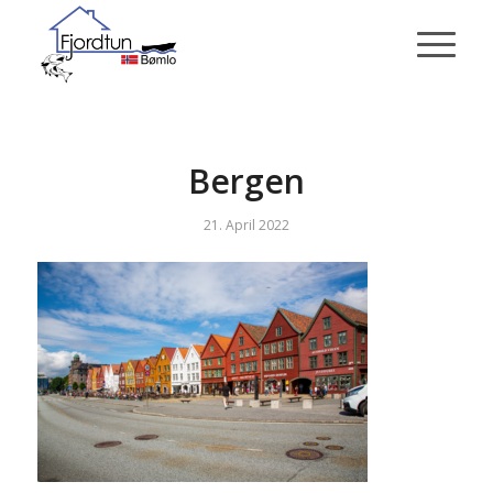
Bergen
21. April 2022