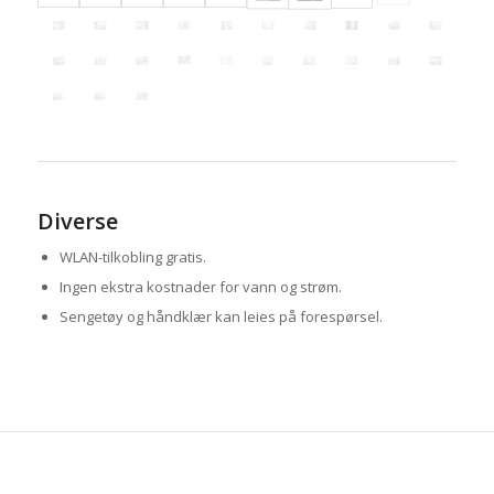
Diverse
WLAN-tilkobling gratis.
Ingen ekstra kostnader for vann og strøm.
Sengetøy og håndklær kan leies på forespørsel.