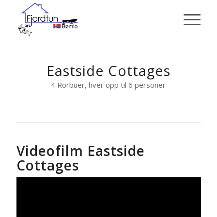
Eastside Cottages
4 Rorbuer, hver opp til 6 personer
Videofilm Eastside
Cottages