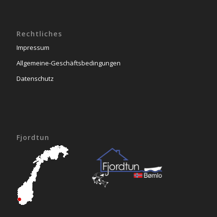
Rechtliches
Impressum
Allgemeine-Geschäftsbedingungen
Datenschutz
Fjordtun