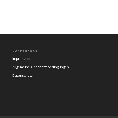
Rechtliches
Impressum
Allgemeine-Geschäftsbedingungen
Datenschutz