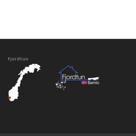
Fjordtun