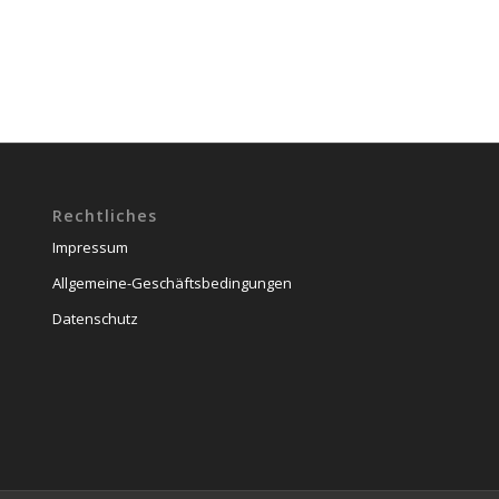
Rechtliches
Impressum
Allgemeine-Geschäftsbedingungen
Datenschutz