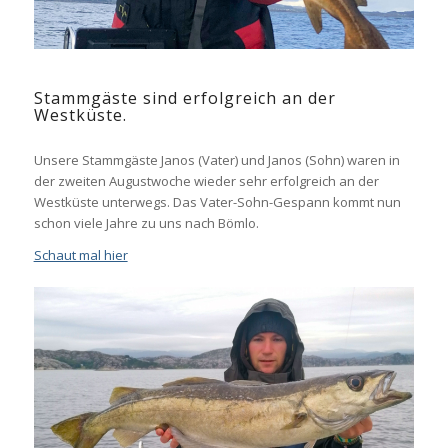
Stammgäste sind erfolgreich an der
Westküste.
Unsere Stammgäste Janos (Vater) und Janos (Sohn) waren in
der zweiten Augustwoche wieder sehr erfolgreich an der
Westküste unterwegs. Das Vater-Sohn-Gespann kommt nun
schon viele Jahre zu uns nach Bömlo.
Schaut mal hier