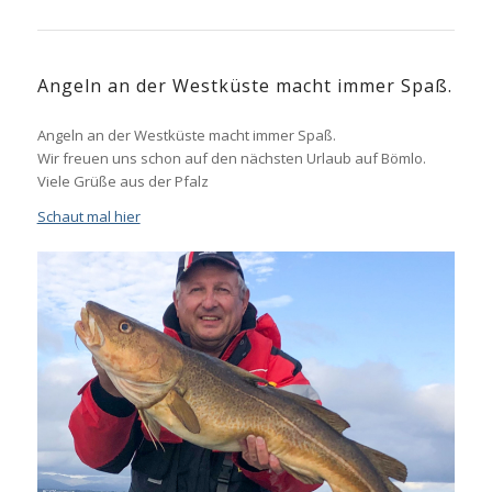
Angeln an der Westküste macht immer Spaß.
Angeln an der Westküste macht immer Spaß.
Wir freuen uns schon auf den nächsten Urlaub auf Bömlo.
Viele Grüße aus der Pfalz
Schaut mal hier