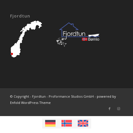
Fjordtun
© Copyright - Fjordtun - Proformance Studios GmbH -
powered by
Enfold WordPress Theme