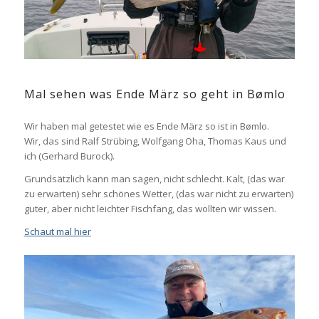
Mal sehen was Ende März so geht in Bømlo
Wir haben mal getestet wie es Ende März so ist in Bømlo.
Wir, das sind Ralf Strübing, Wolfgang Oha, Thomas Kaus und
ich (Gerhard Burock).
Grundsätzlich kann man sagen, nicht schlecht. Kalt, (das war
zu erwarten) sehr schönes Wetter, (das war nicht zu erwarten)
guter, aber nicht leichter Fischfang, das wollten wir wissen.
Schaut mal hier