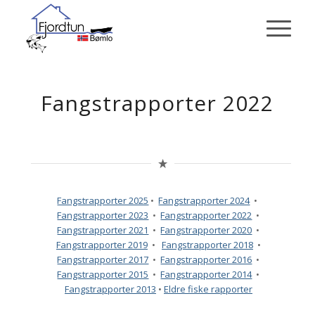
Fangstrapporter 2022
Fangstrapporter 2025
•
Fangstrapporter 2024
•
Fangstrapporter 2023
•
Fangstrapporter 2022
•
Fangstrapporter 2021
•
Fangstrapporter 2020
•
Fangstrapporter 2019
•
Fangstrapporter 2018
•
Fangstrapporter 2017
•
Fangstrapporter 2016
•
Fangstrapporter 2015
•
Fangstrapporter 2014
•
Fangstrapporter 2013
•
Eldre fiske rapporter