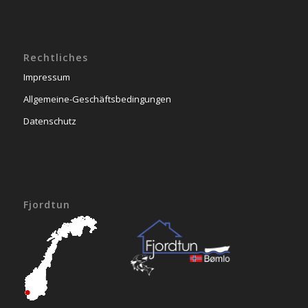
Rechtliches
Impressum
Allgemeine-Geschäftsbedingungen
Datenschutz
Fjordtun