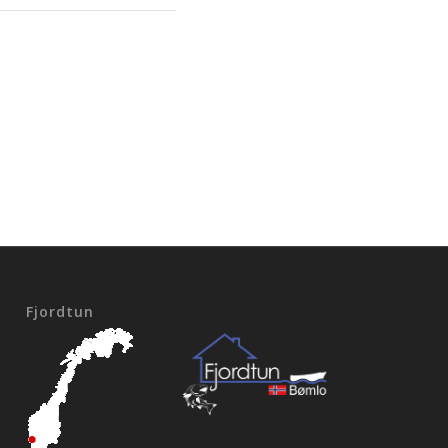
Fjordtun