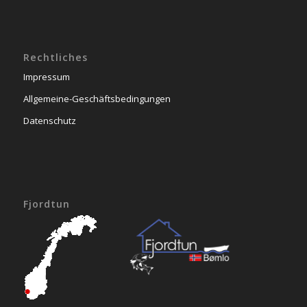
Rechtliches
Impressum
Allgemeine-Geschäftsbedingungen
Datenschutz
Fjordtun