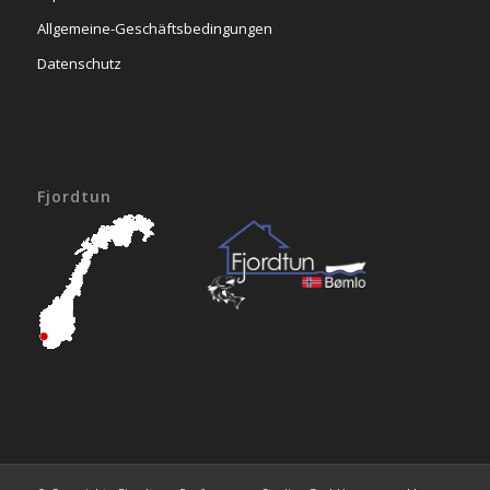
Allgemeine-Geschäftsbedingungen
Datenschutz
Fjordtun