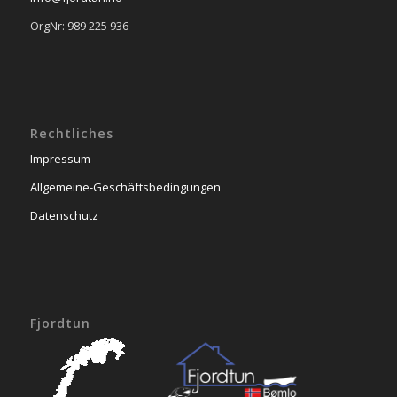
OrgNr: 989 225 936
Rechtliches
Impressum
Allgemeine-Geschäftsbedingungen
Datenschutz
Fjordtun