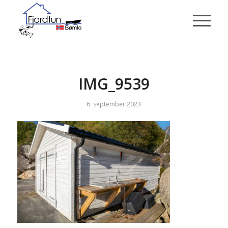
IMG_9539
6. september 2023