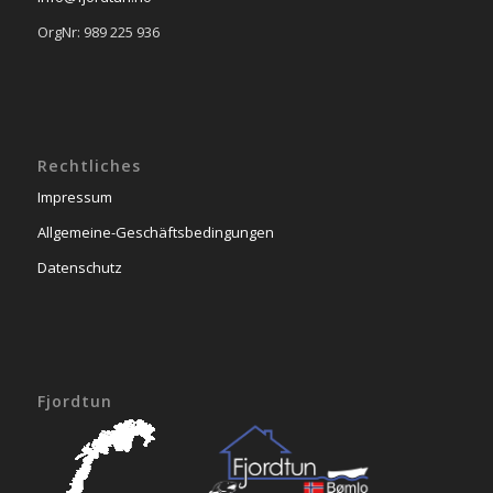
OrgNr: 989 225 936
Rechtliches
Impressum
Allgemeine-Geschäftsbedingungen
Datenschutz
Fjordtun