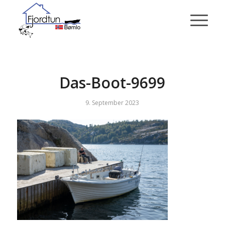
Das-Boot-9699
9. September 2023