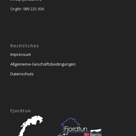
OrgNr: 989 225 936
Rechtliches
Impressum
Allgemeine-Geschäftsbedingungen
Datenschutz
Fjordtun