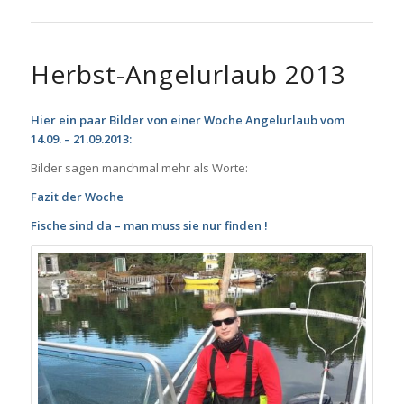
Herbst-Angelurlaub 2013
Hier ein paar Bilder von einer Woche Angelurlaub vom
14.09. – 21.09.2013:
Bilder sagen manchmal mehr als Worte:
Fazit der Woche
Fische sind da – man muss sie nur finden !