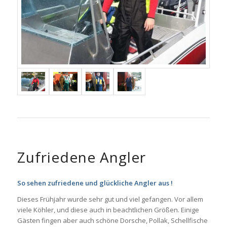
Zufriedene Angler
So sehen zufriedene und glückliche Angler aus !
Dieses Frühjahr wurde sehr gut und viel gefangen. Vor allem
viele Köhler, und diese auch in beachtlichen Größen. Einige
Gästen fingen aber auch schöne Dorsche, Pollak, Schellfische