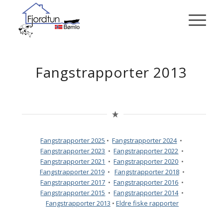
Fangstrapporter 2013
Fangstrapporter 2025
•
Fangstrapporter 2024
•
Fangstrapporter 2023
•
Fangstrapporter 2022
•
Fangstrapporter 2021
•
Fangstrapporter 2020
•
Fangstrapporter 2019
•
Fangstrapporter 2018
•
Fangstrapporter 2017
•
Fangstrapporter 2016
•
Fangstrapporter 2015
•
Fangstrapporter 2014
•
Fangstrapporter 2013
•
Eldre fiske rapporter