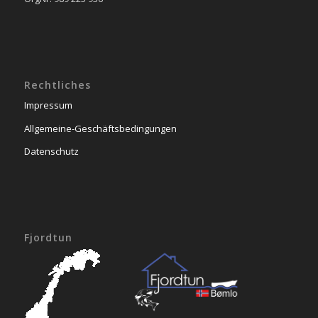
Rechtliches
Impressum
Allgemeine-Geschäftsbedingungen
Datenschutz
Fjordtun