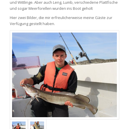
und Wittlinge. Aber auch Leng, Lumb, verschiedene Plattfische
und sogar Meerforellen wurden ins Boot geholt
Hier zwei Bilder, die mir erfreulicherweise meine Gäste zur
Verfügung gestellt haben.