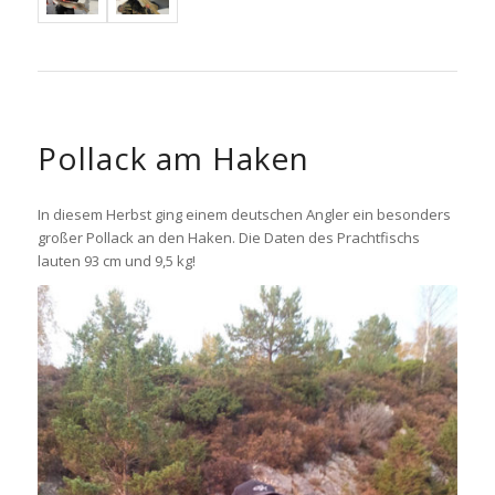
Pollack am Haken
In diesem Herbst ging einem deutschen Angler ein besonders
großer Pollack an den Haken. Die Daten des Prachtfischs
lauten
93 cm und 9,5 kg!