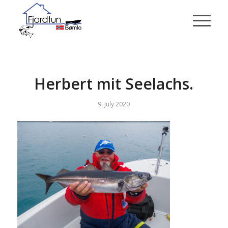
Herbert mit Seelachs.
9. July 2020