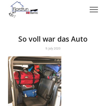
So voll war das Auto
9. July 2020