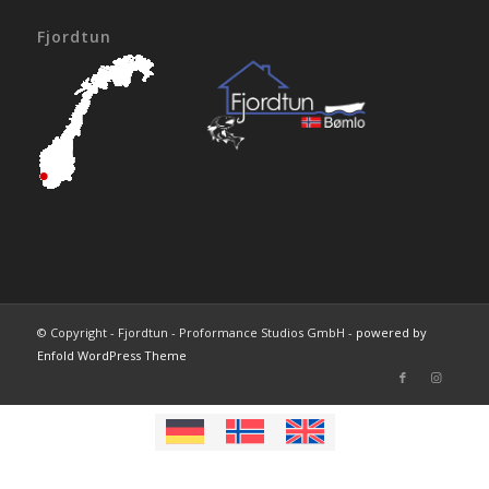
Fjordtun
© Copyright - Fjordtun - Proformance Studios GmbH -
powered by
Enfold WordPress Theme