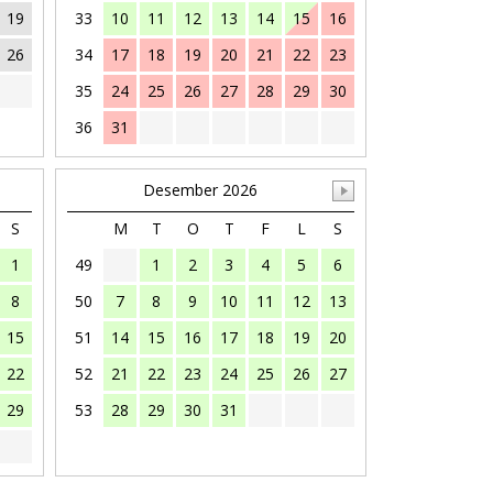
19
33
10
11
12
13
14
15
16
26
34
17
18
19
20
21
22
23
35
24
25
26
27
28
29
30
36
31
Desember 2026
S
M
T
O
T
F
L
S
1
49
1
2
3
4
5
6
8
50
7
8
9
10
11
12
13
15
51
14
15
16
17
18
19
20
22
52
21
22
23
24
25
26
27
29
53
28
29
30
31