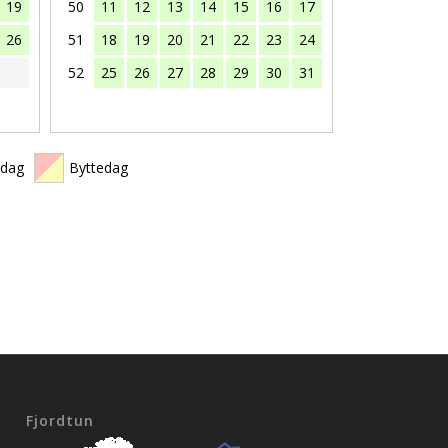
19
50
11
12
13
14
15
16
17
26
51
18
19
20
21
22
23
24
52
25
26
27
28
29
30
31
edag
Byttedag
Fjordtun