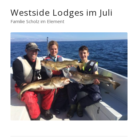
Westside Lodges im Juli
Familie Scholz im Element