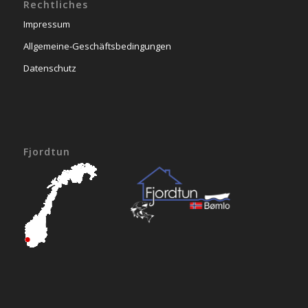
Rechtliches
Impressum
Allgemeine-Geschäftsbedingungen
Datenschutz
Fjordtun