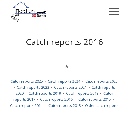
Catch reports 2016
Catch reports 2025
•
Ca
tch reports 2024
•
Catch reports 2023
•
Catch reports 2022
•
Catch reports 2021
•
Catch reports
2020
•
Catch reports 2019
•
Catch reports 2018
•
Catch
reports 2017
•
Catch reports 2016
•
Catch reports 2015
•
Catch reports 2014
•
Catch reports 2013
•
Older catch reports