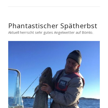
Phantastischer Spätherbst
Aktuell herrscht sehr gutes Angelwetter auf Bömlo.