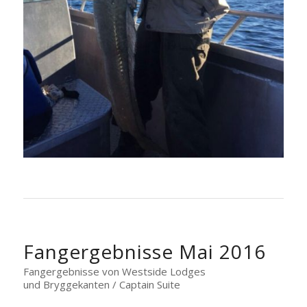
Fangergebnisse Mai 2016
Fangergebnisse von Westside Lodges
und Bryggekanten / Captain Suite