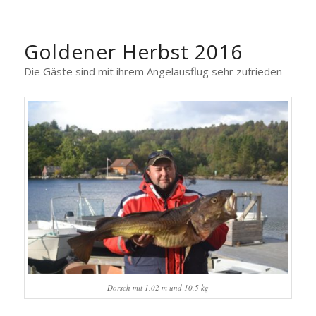
Goldener Herbst 2016
Die Gäste sind mit ihrem Angelausflug sehr zufrieden
Dorsch mit 1,02 m und 10,5 kg